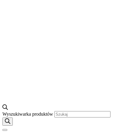
Wyszukiwarka produktów