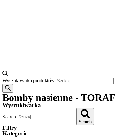
Wyszukiwarka produktów
Bomby nasienne - TORAF
Wyszukiwarka
Search
Search
Filtry
Kategorie