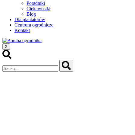
Poradniki
Ciekawostki
Blog
Dla plantatorów
Centrum ogrodnicze
Kontakt
X