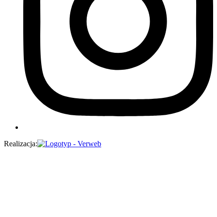
Realizacja: