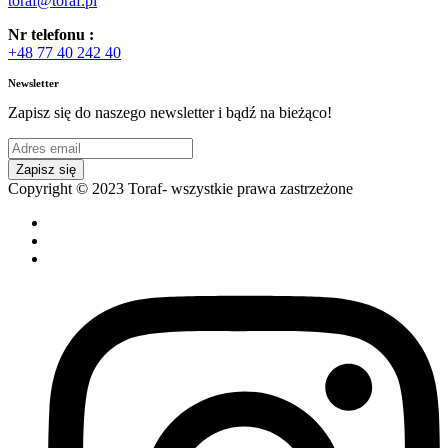
toraf@toraf.pl
Nr telefonu :
+48 77 40 242 40
Newsletter
Zapisz się do naszego newsletter i bądź na bieżąco!
Zapisz się
Copyright © 2023 Toraf- wszystkie prawa zastrzeżone