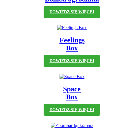
DOWIEDZ SIĘ WIĘCEJ
Feelings
Box
DOWIEDZ SIĘ WIĘCEJ
Space
Box
DOWIEDZ SIĘ WIĘCEJ