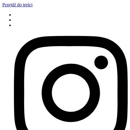
Przejdź do treści