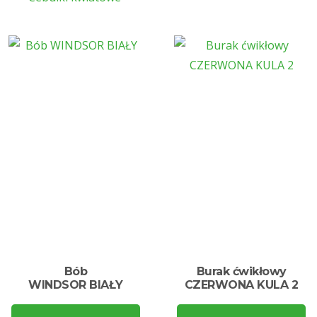
Bób
Burak ćwikłowy
WINDSOR BIAŁY
CZERWONA KULA 2