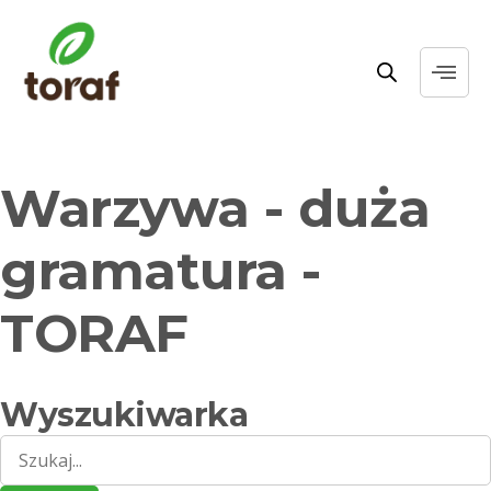
Warzywa - duża
gramatura -
TORAF
Wyszukiwarka