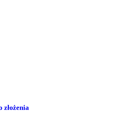
 złożenia