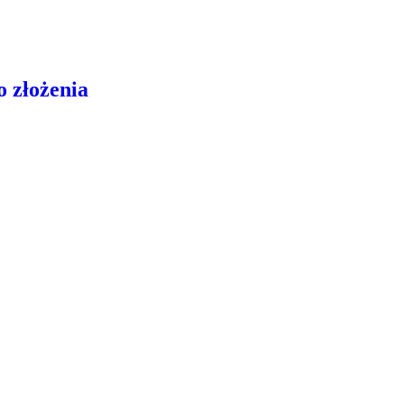
 złożenia