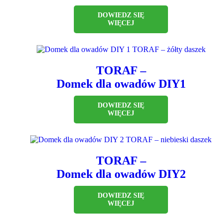
DOWIEDZ SIĘ
WIĘCEJ
TORAF –
Domek dla owadów DIY1
DOWIEDZ SIĘ
WIĘCEJ
TORAF –
Domek dla owadów DIY2
DOWIEDZ SIĘ
WIĘCEJ