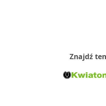
Znajdź ten