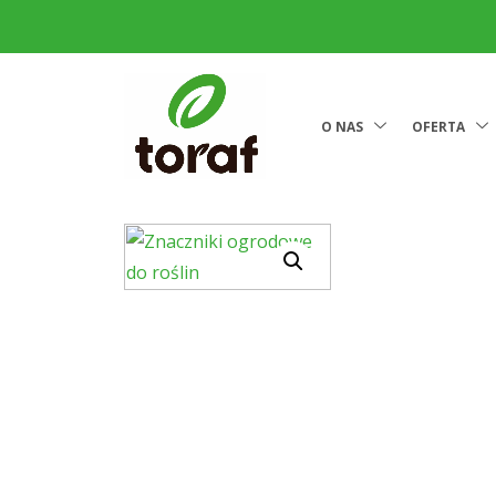
O NAS
OFERTA