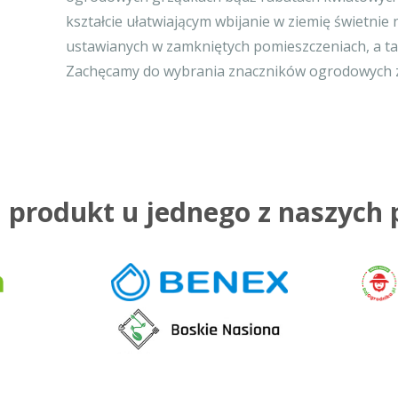
kształcie ułatwiającym wbijanie w ziemię świetnie
ustawianych w zamkniętych pomieszczeniach, a ta
Zachęcamy do wybrania znaczników ogrodowych z 
 produkt u jednego z naszych