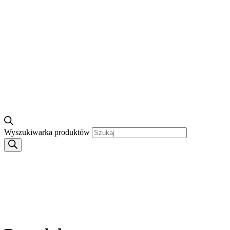
Wyszukiwarka produktów