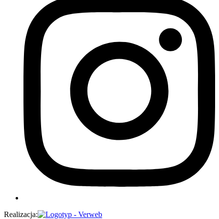
Realizacja: