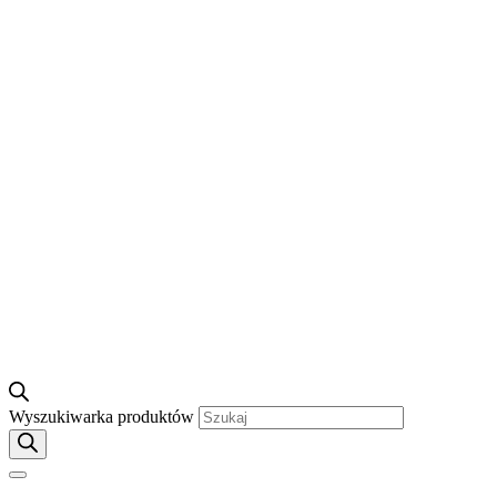
Wyszukiwarka produktów