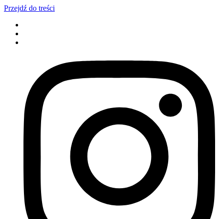
Przejdź do treści