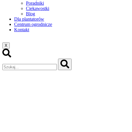
Poradniki
Ciekawostki
Blog
Dla plantatorów
Centrum ogrodnicze
Kontakt
X