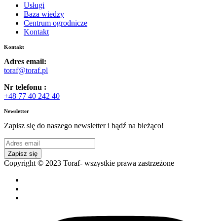
Usługi
Baza wiedzy
Centrum ogrodnicze
Kontakt
Kontakt
Adres email:
toraf@toraf.pl
Nr telefonu :
+48 77 40 242 40
Newsletter
Zapisz się do naszego newsletter i bądź na bieżąco!
Zapisz się
Copyright © 2023 Toraf- wszystkie prawa zastrzeżone