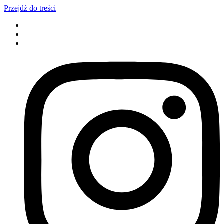
Przejdź do treści