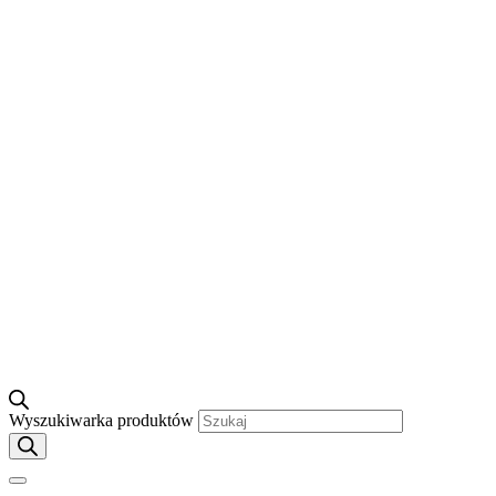
Wyszukiwarka produktów