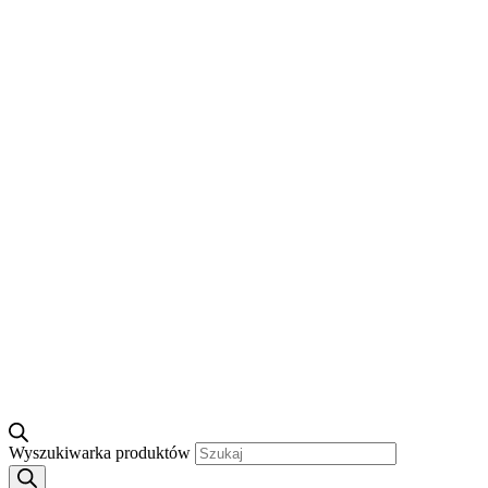
Wyszukiwarka produktów