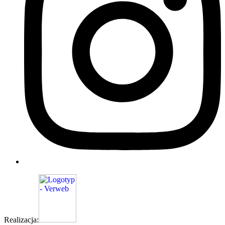
Realizacja: