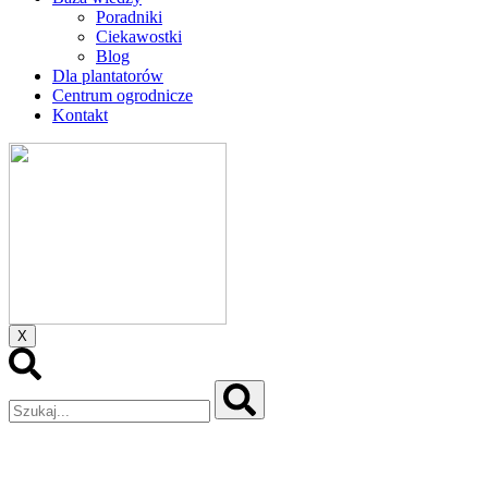
Poradniki
Ciekawostki
Blog
Dla plantatorów
Centrum ogrodnicze
Kontakt
X