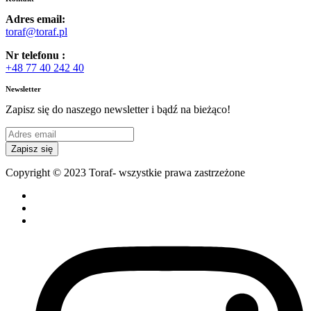
Adres email:
toraf@toraf.pl
Nr telefonu :
+48 77 40 242 40
Newsletter
Zapisz się do naszego newsletter i bądź na bieżąco!
Zapisz się
Copyright © 2023 Toraf- wszystkie prawa zastrzeżone