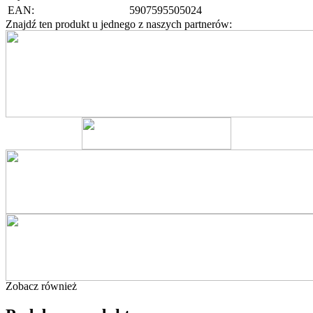
EAN:
5907595505024
Znajdź ten produkt u jednego z naszych partnerów:
Zobacz również