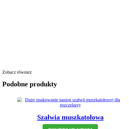
Zobacz również
Podobne produkty
Szałwia muszkatołowa