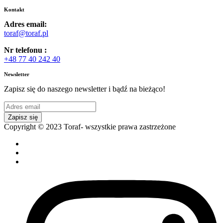
Kontakt
Adres email:
toraf@toraf.pl
Nr telefonu :
+48 77 40 242 40
Newsletter
Zapisz się do naszego newsletter i bądź na bieżąco!
Zapisz się
Copyright © 2023 Toraf- wszystkie prawa zastrzeżone