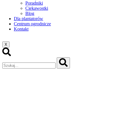
Poradniki
Ciekawostki
Blog
Dla plantatorów
Centrum ogrodnicze
Kontakt
X