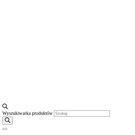
Wyszukiwarka produktów