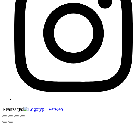
Realizacja: