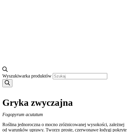
Wyszukiwarka produktów
Gryka zwyczajna
Fogopyrum acutatum
Roślina jednoroczna o mocno zróżnicowanej wysokości, zależnej
od warunków uprawy. Tworzy proste, czerwonawe łodygi pokryte