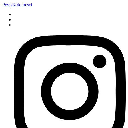
Przejdź do treści