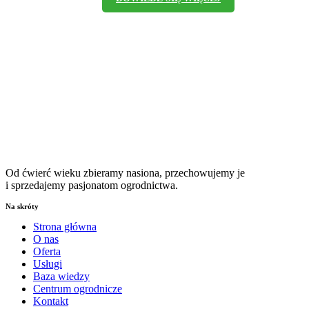
Od ćwierć wieku zbieramy nasiona, przechowujemy je
i sprzedajemy pasjonatom ogrodnictwa.
Na skróty
Strona główna
O nas
Oferta
Usługi
Baza wiedzy
Centrum ogrodnicze
Kontakt