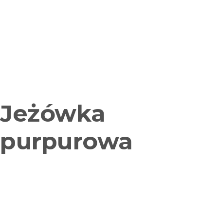
Jeżówka
purpurowa