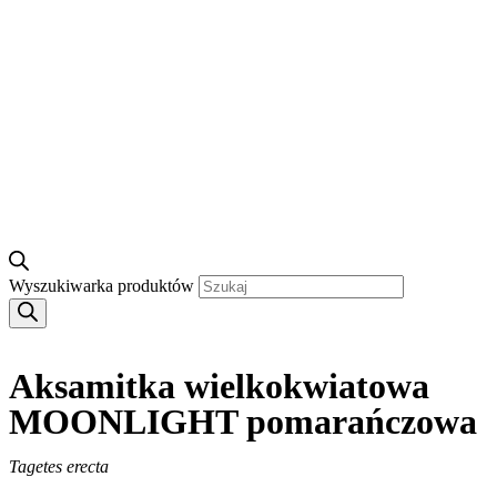
Wyszukiwarka produktów
Aksamitka wielkokwiatowa
MOONLIGHT pomarańczowa
Tagetes erecta