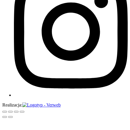
Realizacja: