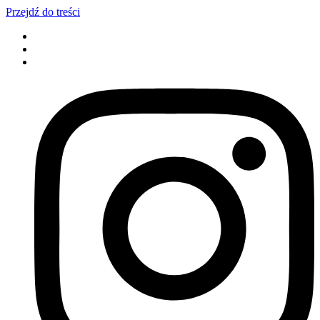
Przejdź do treści