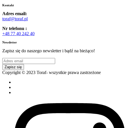
Kontakt
Adres email:
toraf@toraf.pl
Nr telefonu :
+48 77 40 242 40
Newsletter
Zapisz się do naszego newsletter i bądź na bieżąco!
Zapisz się
Copyright © 2023 Toraf- wszystkie prawa zastrzeżone