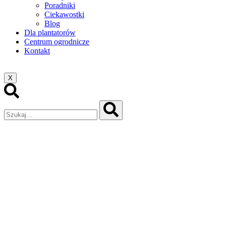
Poradniki
Ciekawostki
Blog
Dla plantatorów
Centrum ogrodnicze
Kontakt
X