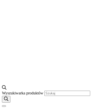
Wyszukiwarka produktów