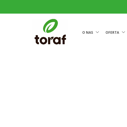
O NAS
OFERTA