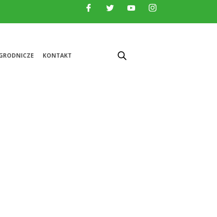
GRODNICZE
KONTAKT