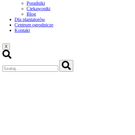
Poradniki
Ciekawostki
Blog
Dla plantatorów
Centrum ogrodnicze
Kontakt
X