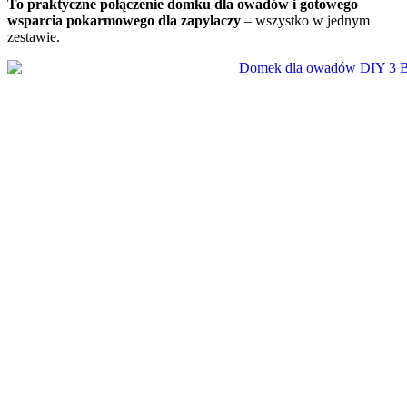
To praktyczne połączenie domku dla owadów i gotowego
wsparcia pokarmowego dla zapylaczy
– wszystko w jednym
zestawie.