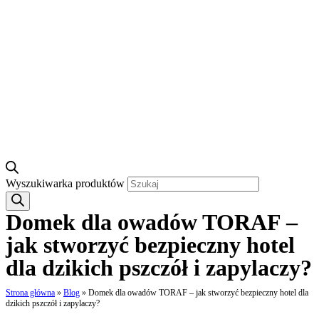
Wyszukiwarka produktów
Domek dla owadów TORAF –
jak stworzyć bezpieczny hotel
dla dzikich pszczół i zapylaczy?
Strona główna
»
Blog
»
Domek dla owadów TORAF – jak stworzyć bezpieczny hotel dla
dzikich pszczół i zapylaczy?