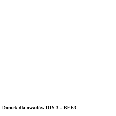
Domek dla owadów DIY 3 – BEE3