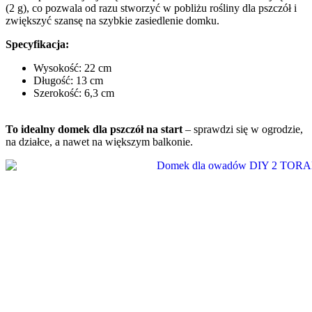
(2 g), co pozwala od razu stworzyć w pobliżu rośliny dla pszczół i
zwiększyć szansę na szybkie zasiedlenie domku.
Specyfikacja:
Wysokość: 22 cm
Długość: 13 cm
Szerokość: 6,3 cm
To idealny domek dla pszczół na start
– sprawdzi się w ogrodzie,
na działce, a nawet na większym balkonie.