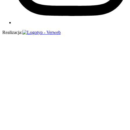
Realizacja: