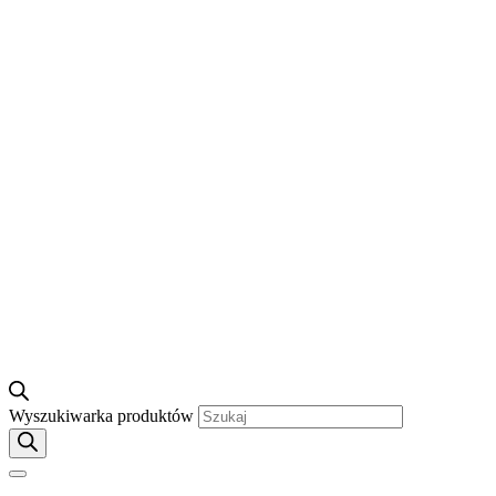
Wyszukiwarka produktów