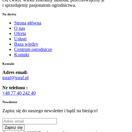
i sprzedajemy pasjonatom ogrodnictwa.
Na skróty
Strona główna
O nas
Oferta
Usługi
Baza wiedzy
Centrum ogrodnicze
Kontakt
Kontakt
Adres email:
toraf@toraf.pl
Nr telefonu :
+48 77 40 242 40
Newsletter
Zapisz się do naszego newsletter i bądź na bieżąco!
Zapisz się