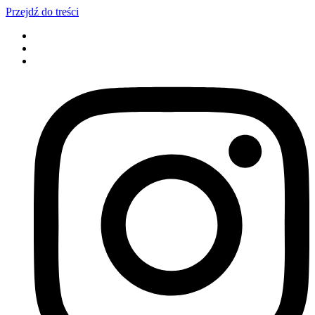
Przejdź do treści