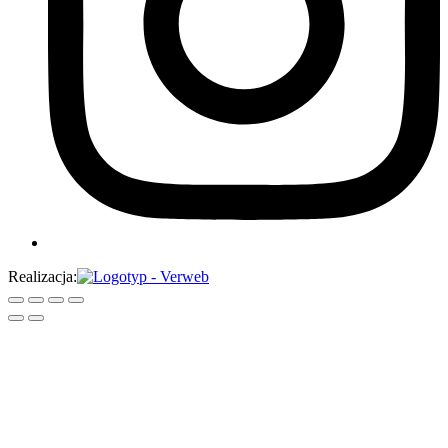
Realizacja: