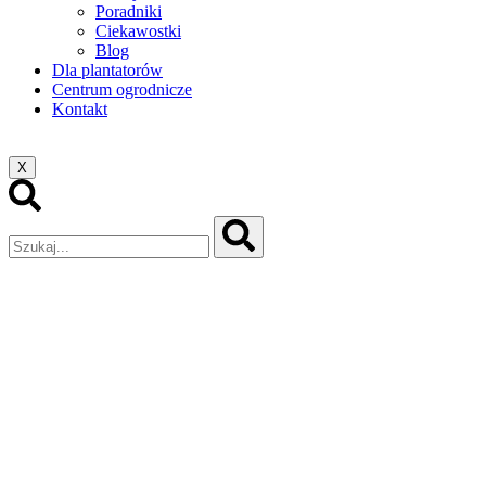
Poradniki
Ciekawostki
Blog
Dla plantatorów
Centrum ogrodnicze
Kontakt
X