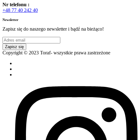
Nr telefonu :
+48 77 40 242 40
Newsletter
Zapisz się do naszego newsletter i bądź na bieżąco!
Zapisz się
Copyright © 2023 Toraf- wszystkie prawa zastrzeżone