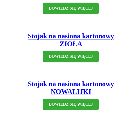
DOWIEDZ SIĘ WIĘCEJ
Stojak na nasiona kartonowy
ZIOŁA
DOWIEDZ SIĘ WIĘCEJ
Stojak na nasiona kartonowy
NOWALIJKI
DOWIEDZ SIĘ WIĘCEJ