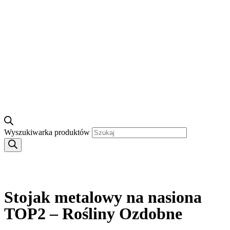
Wyszukiwarka produktów
Stojak metalowy na nasiona
TOP2 – Rośliny Ozdobne