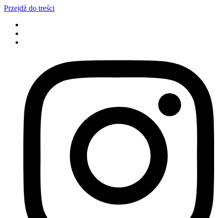
Przejdź do treści