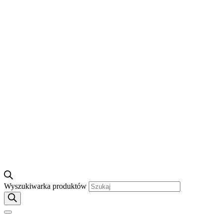
Wyszukiwarka produktów