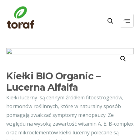
Kiełki BIO Organic –
Lucerna Alfalfa
Kiełki lucerny są cennym źródłem fitoestrogenów,
hormonów roślinnych, które w naturalny sposób
pomagają zwalczać symptomy menopauzy. Ze
względu na wysoką zawartość witamin A, E, B-complex
oraz mikroelementów kiełki lucerny polecane są