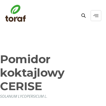
Pomidor
koktajlowy
CERISE
SOLANUM LYCOPERSICUM L.