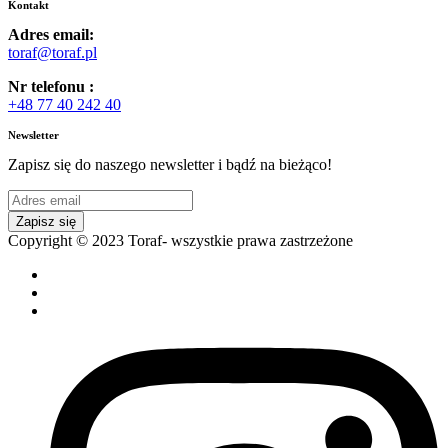
Kontakt
Adres email:
toraf@toraf.pl
Nr telefonu :
+48 77 40 242 40
Newsletter
Zapisz się do naszego newsletter i bądź na bieżąco!
Zapisz się
Copyright © 2023 Toraf- wszystkie prawa zastrzeżone