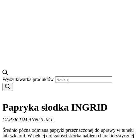
Wyszukiwarka produktów
Papryka słodka INGRID
CAPSICUM ANNUUM L.
Średnio późna odmiana papryki przeznaczonej do uprawy w tunelu
lub szklarni. W pełnej dojrzałości skórka nabiera charakterystycznej