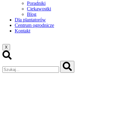
Poradniki
Ciekawostki
Blog
Dla plantatorów
Centrum ogrodnicze
Kontakt
X