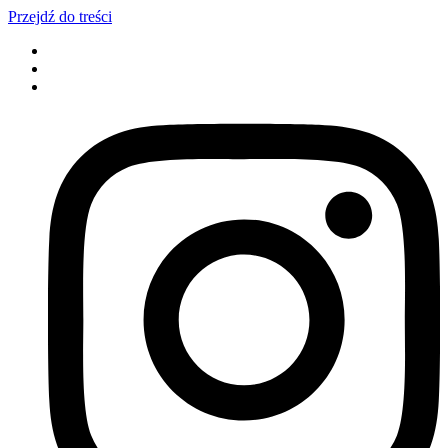
Przejdź do treści