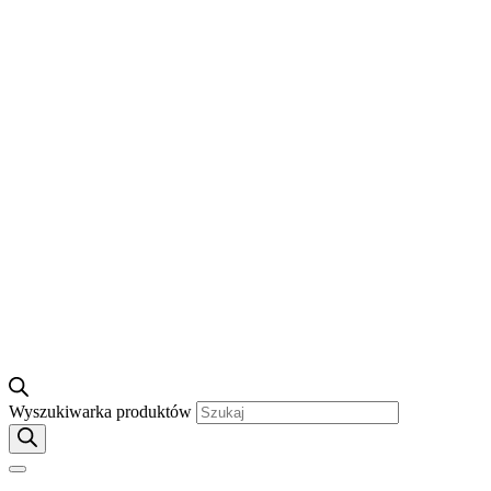
Wyszukiwarka produktów