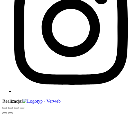
Realizacja: