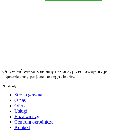
Od ćwierć wieku zbieramy nasiona, przechowujemy je
i sprzedajemy pasjonatom ogrodnictwa.
Na skróty
Strona główna
O nas
Oferta
Usługi
Baza wiedzy
Centrum ogrodnicze
Kontakt