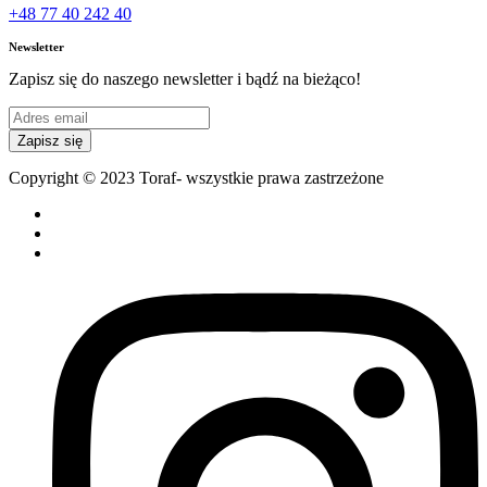
+48 77 40 242 40
Newsletter
Zapisz się do naszego newsletter i bądź na bieżąco!
Zapisz się
Copyright © 2023 Toraf- wszystkie prawa zastrzeżone