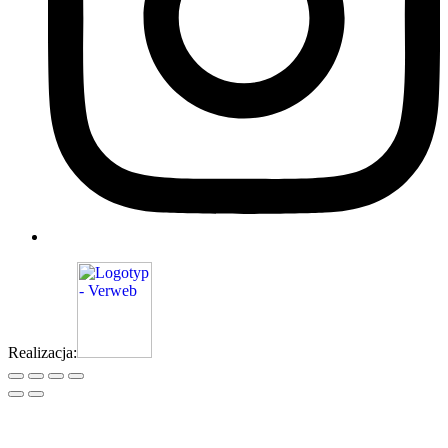
Realizacja: