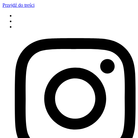
Przejdź do treści