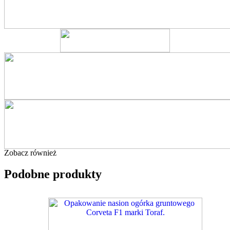
Zobacz również
Podobne produkty