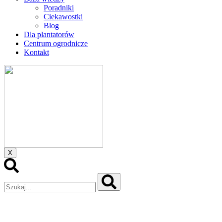
Poradniki
Ciekawostki
Blog
Dla plantatorów
Centrum ogrodnicze
Kontakt
X