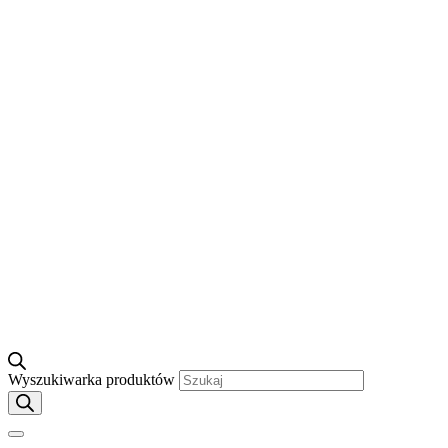
Wyszukiwarka produktów