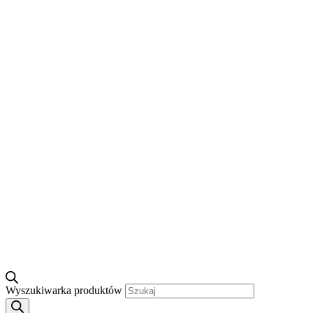
Wyszukiwarka produktów