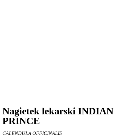
Nagietek lekarski INDIAN
PRINCE
CALENDULA OFFICINALIS