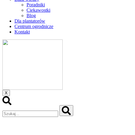
Poradniki
Ciekawostki
Blog
Dla plantatorów
Centrum ogrodnicze
Kontakt
X