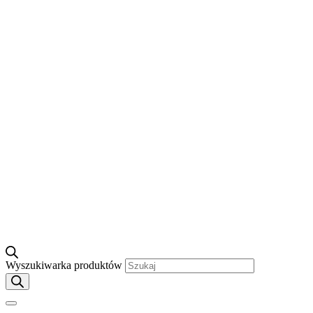
Wyszukiwarka produktów