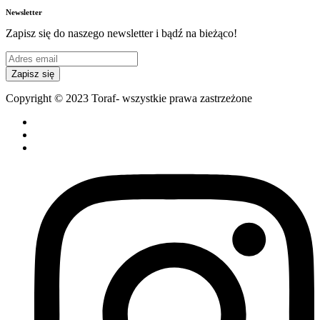
Newsletter
Zapisz się do naszego newsletter i bądź na bieżąco!
Zapisz się
Copyright © 2023 Toraf- wszystkie prawa zastrzeżone