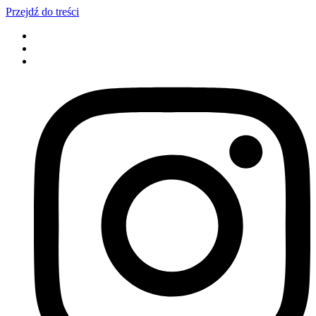
Przejdź do treści