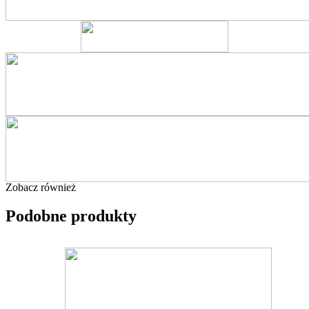
Zobacz również
Podobne produkty