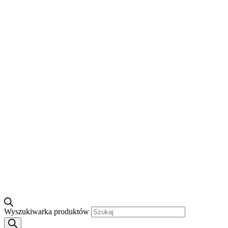
Wyszukiwarka produktów