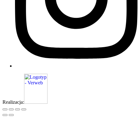
Realizacja: