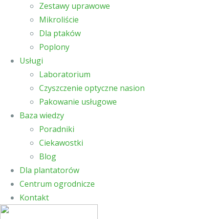
Zestawy uprawowe
Mikroliście
Dla ptaków
Poplony
Usługi
Laboratorium
Czyszczenie optyczne nasion
Pakowanie usługowe
Baza wiedzy
Poradniki
Ciekawostki
Blog
Dla plantatorów
Centrum ogrodnicze
Kontakt