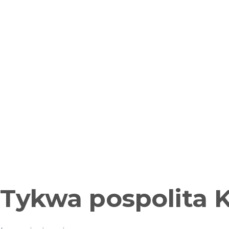
Tykwa pospolita