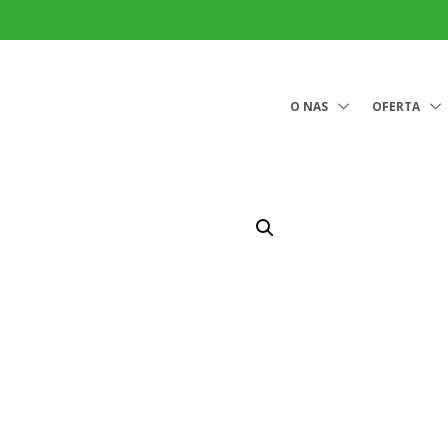
O NAS
OFERTA