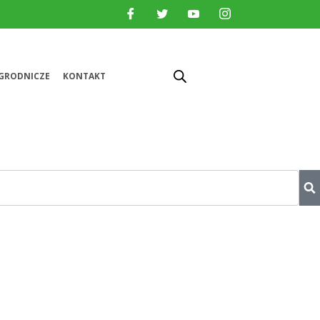
GRODNICZE
KONTAKT