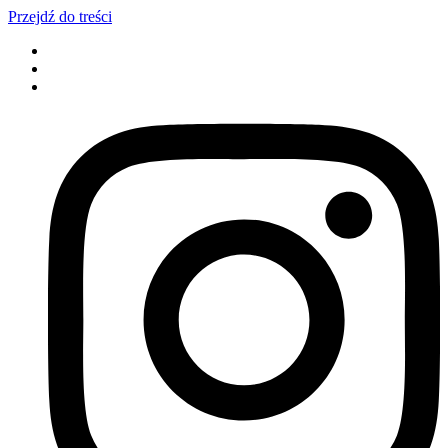
Przejdź do treści