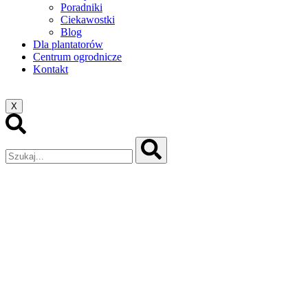
Poradniki
Ciekawostki
Blog
Dla plantatorów
Centrum ogrodnicze
Kontakt
X