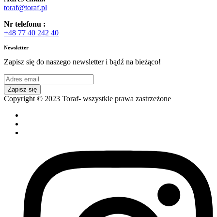
toraf@toraf.pl
Nr telefonu :
+48 77 40 242 40
Newsletter
Zapisz się do naszego newsletter i bądź na bieżąco!
Zapisz się
Copyright © 2023 Toraf- wszystkie prawa zastrzeżone