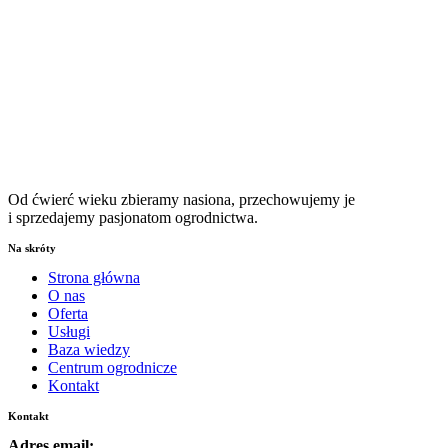
Od ćwierć wieku zbieramy nasiona, przechowujemy je
i sprzedajemy pasjonatom ogrodnictwa.
Na skróty
Strona główna
O nas
Oferta
Usługi
Baza wiedzy
Centrum ogrodnicze
Kontakt
Kontakt
Adres email: