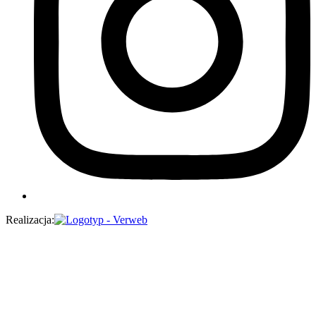
Realizacja: