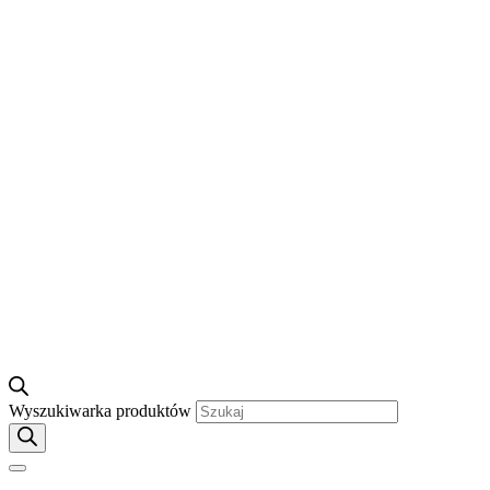
Wyszukiwarka produktów