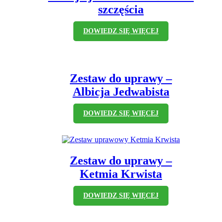
szczęścia
DOWIEDZ SIĘ WIĘCEJ
Zestaw do uprawy –
Albicja Jedwabista
DOWIEDZ SIĘ WIĘCEJ
Zestaw do uprawy –
Ketmia Krwista
DOWIEDZ SIĘ WIĘCEJ