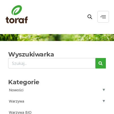
Wyszukiwarka
Kategorie
▼
Nowości
▼
Warzywa
Warzywa BIO