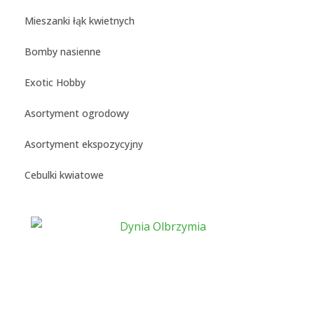
Mieszanki łąk kwietnych
Bomby nasienne
Exotic Hobby
Asortyment ogrodowy
Asortyment ekspozycyjny
Cebulki kwiatowe