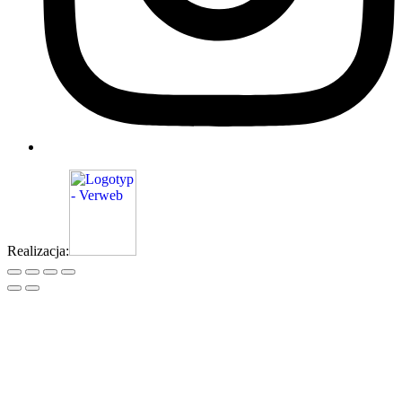
Realizacja: