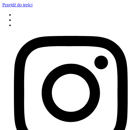
Przejdź do treści