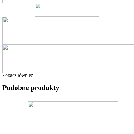
Zobacz również
Podobne produkty