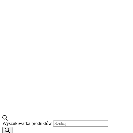
Wyszukiwarka produktów