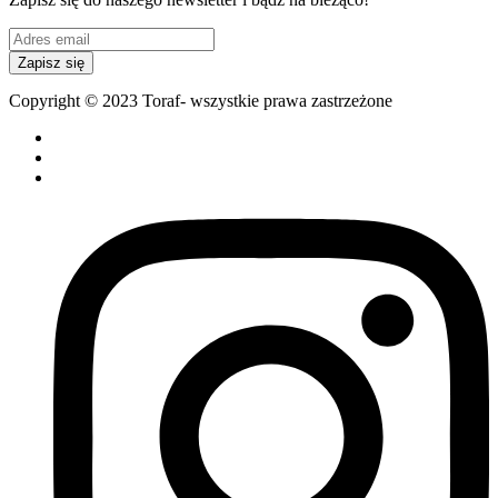
Zapisz się
Copyright © 2023 Toraf- wszystkie prawa zastrzeżone