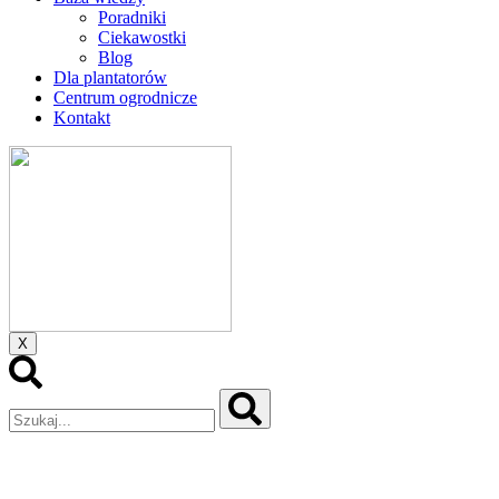
Poradniki
Ciekawostki
Blog
Dla plantatorów
Centrum ogrodnicze
Kontakt
X