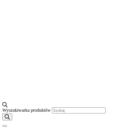
Wyszukiwarka produktów